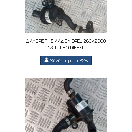
ΔΙΑΧΩΡΙΣΤΗΣ ΛΑΔΙΟΥ OPEL 263A2000
1.3 TURBO DIESEL
Σύνδεση στο B2B