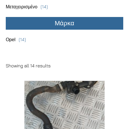
(14)
Μεταχειρισμένο
Μάρκα
(14)
Opel
Showing all 14 results