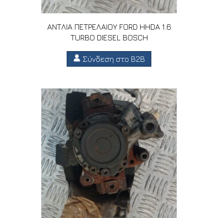
ΑΝΤΛΙΑ ΠΕΤΡΕΛΑΙΟΥ FORD HHDA 1.6
TURBO DIESEL BOSCH
Σύνδεση στο B2B