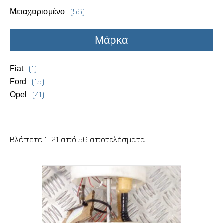
(56)
Μεταχειρισμένο
Μάρκα
(1)
Fiat
(15)
Ford
(41)
Opel
Βλέπετε 1–21 από 56 αποτελέσματα