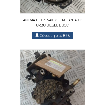
ΑΝΤΛΙΑ ΠΕΤΡΕΛΑΙΟΥ FORD G8DA 1.6
TURBO DIESEL BOSCH
Σύνδεση στο B2B