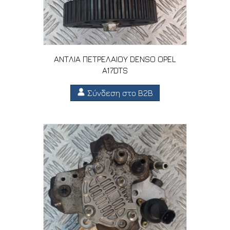
ΑΝΤΛΙΑ ΠΕΤΡΕΛΑΙΟΥ DENSO OPEL
A17DTS
Σύνδεση στο B2B