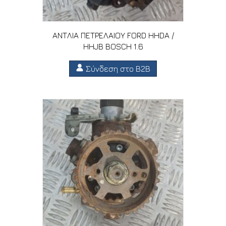
ΑΝΤΛΙΑ ΠΕΤΡΕΛΑΙΟΥ FORD HHDA /
HHJB BOSCH 1.6
Σύνδεση στο B2B