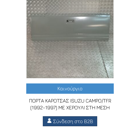
Καινούργιο
ΠΟΡΤΑ ΚΑΡΟΤΣΑΣ ISUZU CAMPO/TFR
(1992-1997) ΜΕ ΧΕΡΟΥΛΙ ΣΤΗ ΜΕΣΗ
Σύνδεση στο B2B