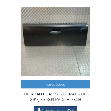
Καινούργιο
ΠΟΡΤΑ ΚΑΡΟΤΣΑΣ ISUZU DMAX (2012-
2017) ΜΕ ΧΕΡΟΥΛΙ ΣΤΗ ΜΕΣΗ
Σύνδεση στο B2B