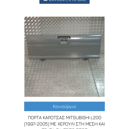
Καινούργιο
ΠΟΡΤΑ ΚΑΡΟΤΣΑΣ MITSUBISHI L200
(1997-2005) ΜΕ ΧΕΡΟΥΛΙ ΣΤΗ ΜΕΣΗ ΚΑΙ