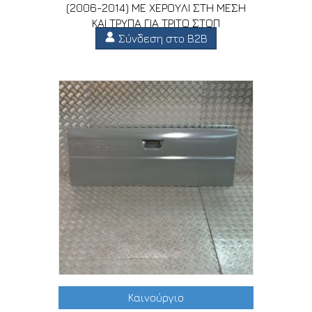
(2006-2014) ΜΕ ΧΕΡΟΥΛΙ ΣΤΗ ΜΕΣΗ
ΚΑΙ ΤΡΥΠΑ ΓΙΑ ΤΡΙΤΟ ΣΤΟΠ
Σύνδεση στο B2B
Καινούργιο