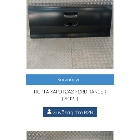
Καινούργιο
ΠΟΡΤΑ ΚΑΡΟΤΣΑΣ FORD RANGER
(2012-)
Σύνδεση στο B2B