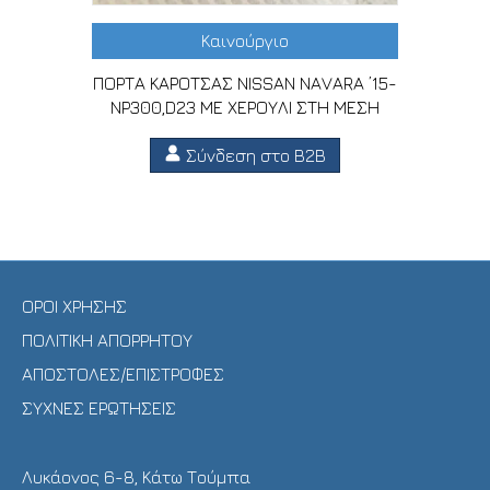
Καινούργιο
ΠΟΡΤΑ ΚΑΡΟΤΣΑΣ NISSAN NAVARA ’15-
NP300,D23 ΜΕ ΧΕΡΟΥΛΙ ΣΤΗ ΜΕΣΗ
Σύνδεση στο B2B
ΟΡΟΙ ΧΡΗΣΗΣ
ΠΟΛΙΤΙΚΗ ΑΠΟΡΡΗΤΟΥ
ΑΠΟΣΤΟΛΕΣ/ΕΠΙΣΤΡΟΦΕΣ
ΣΥΧΝΕΣ ΕΡΩΤΗΣΕΙΣ
Λυκάονος 6-8, Κάτω Τούμπα