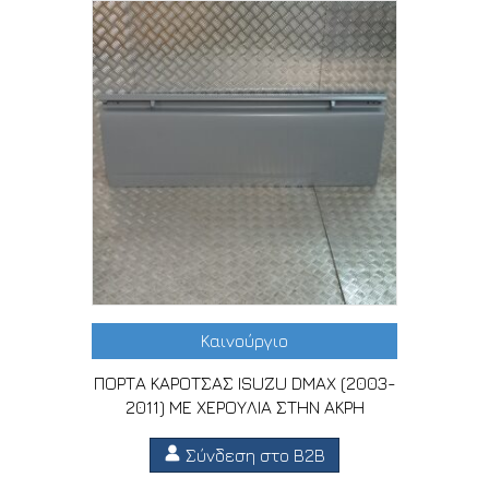
Καινούργιο
ΠΟΡΤΑ ΚΑΡΟΤΣΑΣ ISUZU DMAX (2003-
2011) ΜΕ ΧΕΡΟΥΛΙΑ ΣΤΗΝ ΑΚΡΗ
Σύνδεση στο B2B