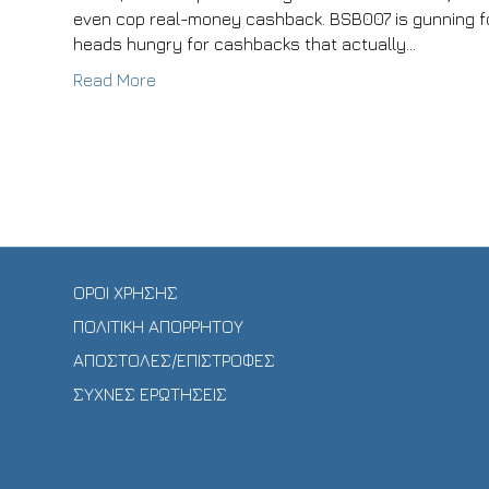
even cop real-money cashback. BSB007 is gunning for
heads hungry for cashbacks that actually…
Read More
ΟΡΟΙ ΧΡΗΣΗΣ
ΠΟΛΙΤΙΚΗ ΑΠΟΡΡΗΤΟΥ
ΑΠΟΣΤΟΛΕΣ/ΕΠΙΣΤΡΟΦΕΣ
ΣΥΧΝΕΣ ΕΡΩΤΗΣΕΙΣ